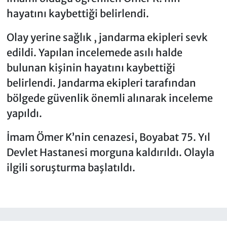
hayatını kaybettiği belirlendi.
Olay yerine sağlık , jandarma ekipleri sevk
edildi. Yapılan incelemede asılı halde
bulunan kişinin hayatını kaybettiği
belirlendi. Jandarma ekipleri tarafından
bölgede güvenlik önemli alınarak inceleme
yapıldı.
İmam Ömer K’nin cenazesi, Boyabat 75. Yıl
Devlet Hastanesi morguna kaldırıldı. Olayla
ilgili soruşturma başlatıldı.