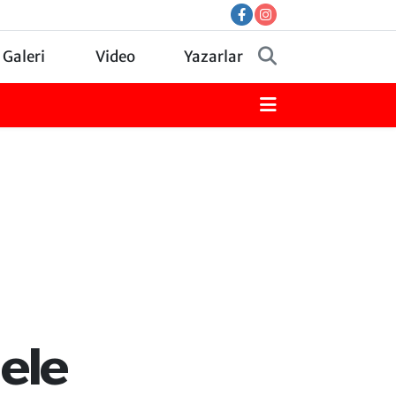
 Galeri
Video
Yazarlar
ele