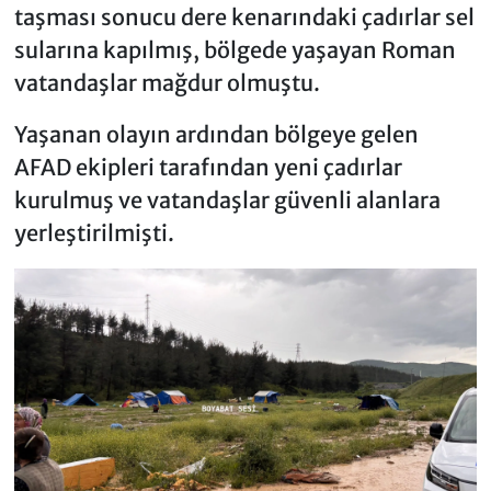
taşması sonucu dere kenarındaki çadırlar sel
sularına kapılmış, bölgede yaşayan Roman
vatandaşlar mağdur olmuştu.
Yaşanan olayın ardından bölgeye gelen
AFAD ekipleri tarafından yeni çadırlar
kurulmuş ve vatandaşlar güvenli alanlara
yerleştirilmişti.