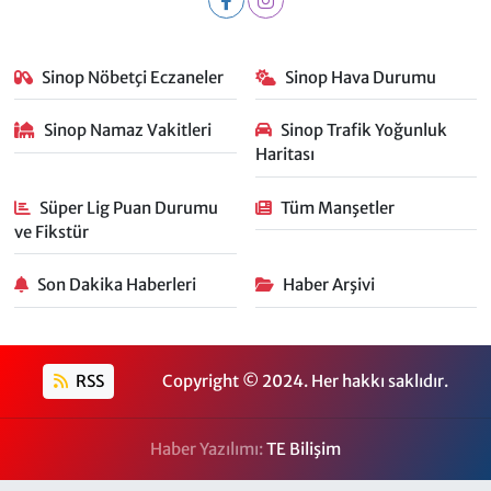
Sinop Nöbetçi Eczaneler
Sinop Hava Durumu
Sinop Namaz Vakitleri
Sinop Trafik Yoğunluk
Haritası
Süper Lig Puan Durumu
Tüm Manşetler
ve Fikstür
Son Dakika Haberleri
Haber Arşivi
RSS
Copyright © 2024. Her hakkı saklıdır.
Haber Yazılımı:
TE Bilişim