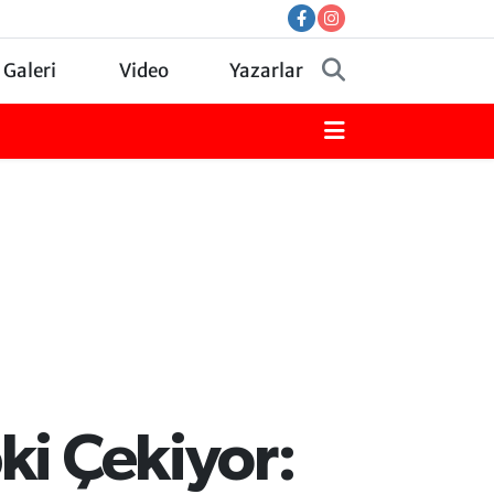
 Galeri
Video
Yazarlar
ki Çekiyor: