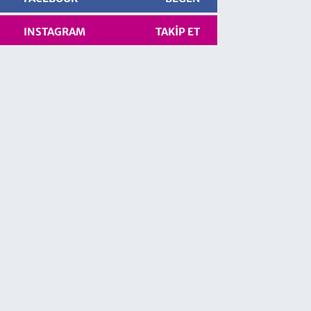
INSTAGRAM
TAKIP ET