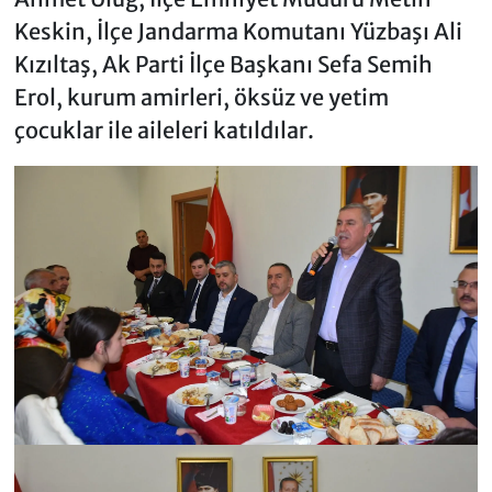
Keskin, İlçe Jandarma Komutanı Yüzbaşı Ali
Kızıltaş, Ak Parti İlçe Başkanı Sefa Semih
Erol, kurum amirleri, öksüz ve yetim
çocuklar ile aileleri katıldılar.