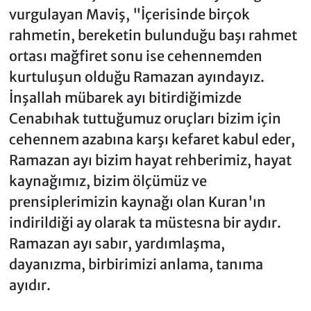
vurgulayan Maviş, "İçerisinde birçok
rahmetin, bereketin bulunduğu başı rahmet
ortası mağfiret sonu ise cehennemden
kurtuluşun olduğu Ramazan ayındayız.
İnşallah mübarek ayı bitirdiğimizde
Cenabıhak tuttuğumuz oruçları bizim için
cehennem azabına karşı kefaret kabul eder,
Ramazan ayı bizim hayat rehberimiz, hayat
kaynağımız, bizim ölçümüz ve
prensiplerimizin kaynağı olan Kuran'ın
indirildiği ay olarak ta müstesna bir aydır.
Ramazan ayı sabır, yardımlaşma,
dayanızma, birbirimizi anlama, tanıma
ayıdır.