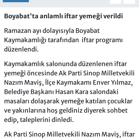
Boyabat'ta anlamlı iftar yemeği verildi
Ramazan ayı dolayısıyla Boyabat
Kaymakamlığı tarafından iftar programı
düzenlendi.
Kaymakamlık salonunda düzenlenen iftar
yemeği öncesinde Ak Parti Sinop Milletvekili
Nazım Maviş, İlçe Kaymakamı Enver Yılmaz,
Belediye Başkanı Hasan Kara salondaki
masaları dolaşarak yemeğe katılan çocuklar
ve yakınlarına hoş geldiniz diyerek sohbet
edip, taleplerini dinledi.
Ak Parti Sinop Milletvekili Nazım Maviş, iftar