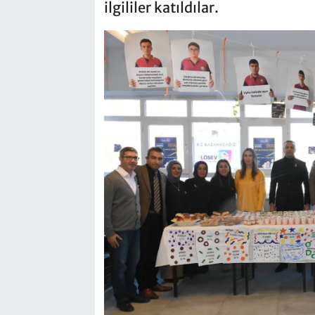
ilgililer katıldılar.