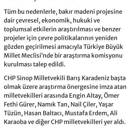
Tüm bu nedenlerle, bakır madeni projesine
dair çevresel, ekonomik, hukuki ve
toplumsal etkilerin araştırılması ve benzer
projeler için çevre politikalarının yeniden
gözden geçirilmesi amacıyla Türkiye Büyük
Millet Meclisi’nde bir araştırma komisyonu
kurulması talep edildi.
CHP Sinop Milletvekili Barış Karadeniz başta
olmak üzere araştırma önergesine imza atan
milletvekilleri arasında Engin Altay, Ömer
Fethi Gürer, Namık Tan, Nail Çiler, Yaşar
Tüzün, Hasan Baltacı, Mustafa Erdem, Ali
Karaoba ve diğer CHP milletvekilleri yer aldı.