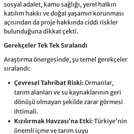
sosyal adalet, kamu sağlığı, yerel halkın
katılım hakkı ve doğal yaşamın korunması
açısından da proje hakkında ciddi riskler
bulunduğuna dikkat çekti.
Gerekçeler Tek Tek Sıralandı
Araştırma önergesinde, şu temel gerekçeler
sıralandı:
Çevresel Tahribat Riski:
Ormanlar,
tarım alanları ve su kaynaklarının geri
dönüşü olmayan şekilde zarar görmesi
ihtimali.
Kızılırmak Havzası’na Etki:
Türkiye'nin
önemli içme ve tarım suyu