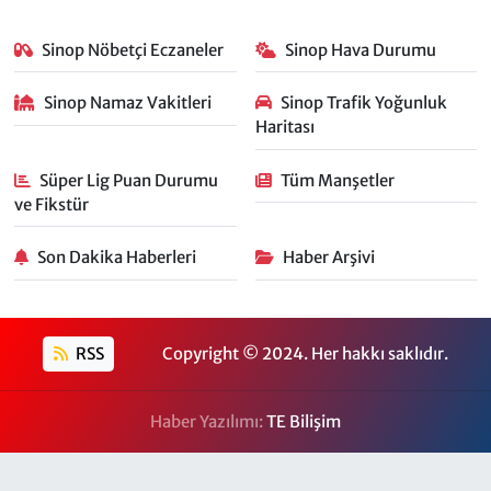
Sinop Nöbetçi Eczaneler
Sinop Hava Durumu
Sinop Namaz Vakitleri
Sinop Trafik Yoğunluk
Haritası
Süper Lig Puan Durumu
Tüm Manşetler
ve Fikstür
Son Dakika Haberleri
Haber Arşivi
RSS
Copyright © 2024. Her hakkı saklıdır.
Haber Yazılımı:
TE Bilişim