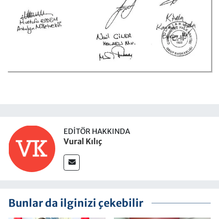
EDITÖR HAKKINDA
Vural Kılıç
Bunlar da ilginizi çekebilir