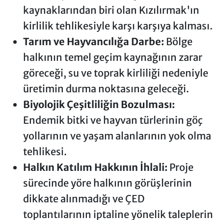
kaynaklarından biri olan Kızılırmak'ın
kirlilik tehlikesiyle karşı karşıya kalması.
Tarım ve Hayvancılığa Darbe:
Bölge
halkının temel geçim kaynağının zarar
göreceği, su ve toprak kirliliği nedeniyle
üretimin durma noktasına geleceği.
Biyolojik Çeşitliliğin Bozulması:
Endemik bitki ve hayvan türlerinin göç
yollarının ve yaşam alanlarının yok olma
tehlikesi.
Halkın Katılım Hakkının İhlali:
Proje
sürecinde yöre halkının görüşlerinin
dikkate alınmadığı ve ÇED
toplantılarının iptaline yönelik taleplerin