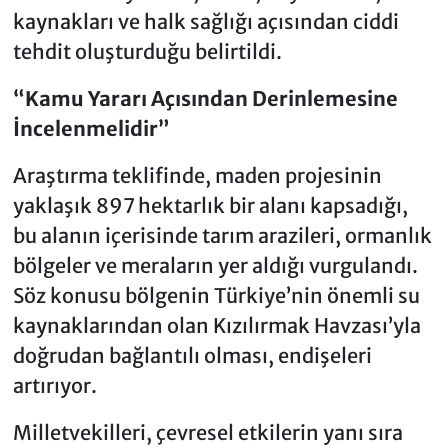
kaynakları ve halk sağlığı açısından ciddi
tehdit oluşturduğu belirtildi.
“Kamu Yararı Açısından Derinlemesine
İncelenmelidir”
Araştırma teklifinde, maden projesinin
yaklaşık 897 hektarlık bir alanı kapsadığı,
bu alanın içerisinde tarım arazileri, ormanlık
bölgeler ve meraların yer aldığı vurgulandı.
Söz konusu bölgenin Türkiye’nin önemli su
kaynaklarından olan Kızılırmak Havzası’yla
doğrudan bağlantılı olması, endişeleri
artırıyor.
Milletvekilleri, çevresel etkilerin yanı sıra