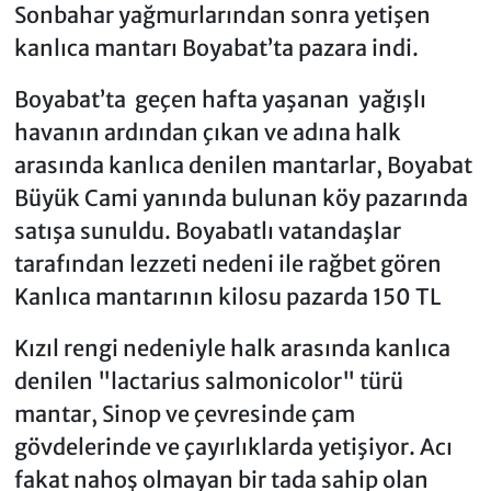
Sonbahar yağmurlarından sonra yetişen
kanlıca mantarı Boyabat’ta pazara indi.
Boyabat’ta geçen hafta yaşanan yağışlı
havanın ardından çıkan ve adına halk
arasında kanlıca denilen mantarlar, Boyabat
Büyük Cami yanında bulunan köy pazarında
satışa sunuldu. Boyabatlı vatandaşlar
tarafından lezzeti nedeni ile rağbet gören
Kanlıca mantarının kilosu pazarda 150 TL
Kızıl rengi nedeniyle halk arasında kanlıca
denilen "lactarius salmonicolor" türü
mantar, Sinop ve çevresinde çam
gövdelerinde ve çayırlıklarda yetişiyor. Acı
fakat nahoş olmayan bir tada sahip olan