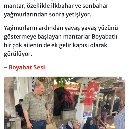
mantar, özellikle ilkbahar ve sonbahar
yağmurlarından sonra yetişiyor.
Yağmurların ardından yavaş yavaş yüzünü
göstermeye başlayan mantarlar Boyabatlı
bir çok ailenin de ek gelir kapısı olarak
görülüyor.
- Boyabat Sesi