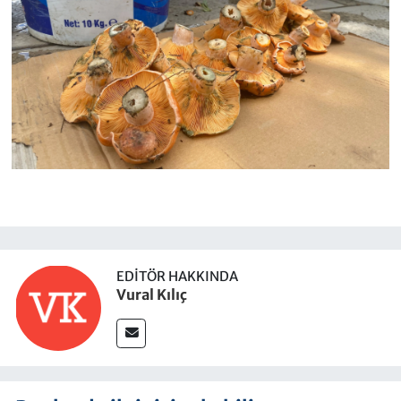
EDITÖR HAKKINDA
Vural Kılıç