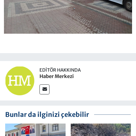
EDITÖR HAKKINDA
Haber Merkezi
Bunlar da ilginizi çekebilir