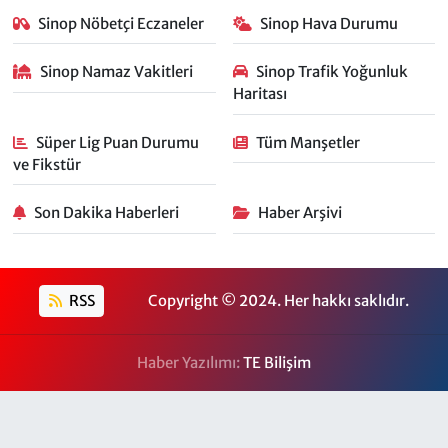
Sinop Nöbetçi Eczaneler
Sinop Hava Durumu
Sinop Namaz Vakitleri
Sinop Trafik Yoğunluk
Haritası
Süper Lig Puan Durumu
Tüm Manşetler
ve Fikstür
Son Dakika Haberleri
Haber Arşivi
RSS
Copyright © 2024. Her hakkı saklıdır.
Haber Yazılımı:
TE Bilişim