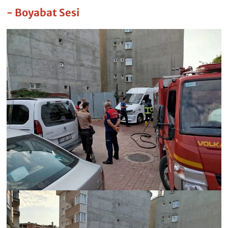
- Boyabat Sesi