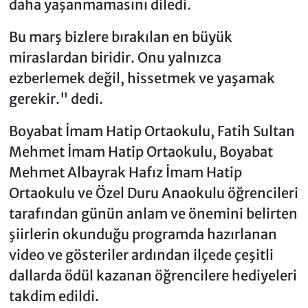
daha yaşanmamasını diledi.
Bu marş bizlere bırakılan en büyük
miraslardan biridir. Onu yalnızca
ezberlemek değil, hissetmek ve yaşamak
gerekir." dedi.
Boyabat İmam Hatip Ortaokulu, Fatih Sultan
Mehmet İmam Hatip Ortaokulu, Boyabat
Mehmet Albayrak Hafız İmam Hatip
Ortaokulu ve Özel Duru Anaokulu öğrencileri
tarafından günün anlam ve önemini belirten
şiirlerin okunduğu programda hazırlanan
video ve gösteriler ardından ilçede çeşitli
dallarda ödül kazanan öğrencilere hediyeleri
takdim edildi.