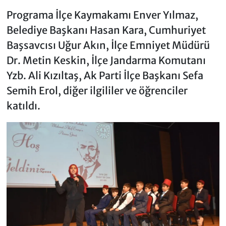
Programa İlçe Kaymakamı Enver Yılmaz,
Belediye Başkanı Hasan Kara, Cumhuriyet
Başsavcısı Uğur Akın, İlçe Emniyet Müdürü
Dr. Metin Keskin, İlçe Jandarma Komutanı
Yzb. Ali Kızıltaş, Ak Parti İlçe Başkanı Sefa
Semih Erol, diğer ilgililer ve öğrenciler
katıldı.