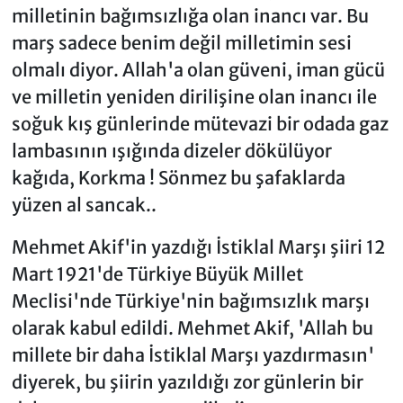
milletinin bağımsızlığa olan inancı var. Bu
marş sadece benim değil milletimin sesi
olmalı diyor. Allah'a olan güveni, iman gücü
ve milletin yeniden dirilişine olan inancı ile
soğuk kış günlerinde mütevazi bir odada gaz
lambasının ışığında dizeler dökülüyor
kağıda, Korkma ! Sönmez bu şafaklarda
yüzen al sancak..
Mehmet Akif'in yazdığı İstiklal Marşı şiiri 12
Mart 1921'de Türkiye Büyük Millet
Meclisi'nde Türkiye'nin bağımsızlık marşı
olarak kabul edildi. Mehmet Akif, 'Allah bu
millete bir daha İstiklal Marşı yazdırmasın'
diyerek, bu şiirin yazıldığı zor günlerin bir