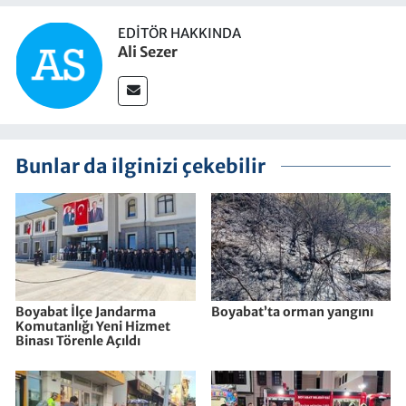
EDITÖR HAKKINDA
Ali Sezer
Bunlar da ilginizi çekebilir
Boyabat İlçe Jandarma
Boyabat’ta orman yangını
Komutanlığı Yeni Hizmet
Binası Törenle Açıldı