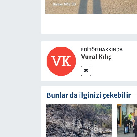
EDITÖR HAKKINDA
Vural Kılıç
Bunlar da ilginizi çekebilir