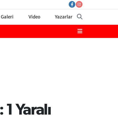
 Galeri
Video
Yazarlar
 1 Yaralı