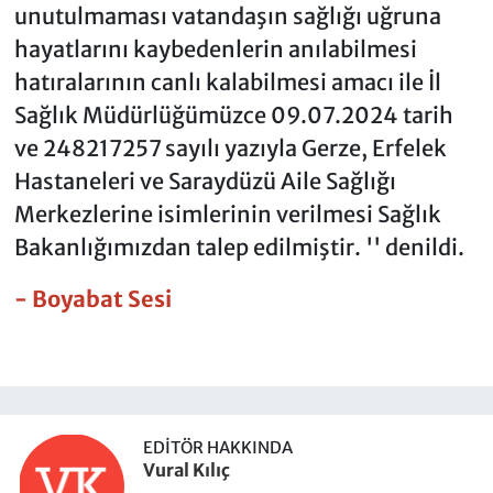
unutulmaması vatandaşın sağlığı uğruna
hayatlarını kaybedenlerin anılabilmesi
hatıralarının canlı kalabilmesi amacı ile İl
Sağlık Müdürlüğümüzce 09.07.2024 tarih
ve 248217257 sayılı yazıyla Gerze, Erfelek
Hastaneleri ve Saraydüzü Aile Sağlığı
Merkezlerine isimlerinin verilmesi Sağlık
Bakanlığımızdan talep edilmiştir. '' denildi.
- Boyabat Sesi
EDITÖR HAKKINDA
Vural Kılıç