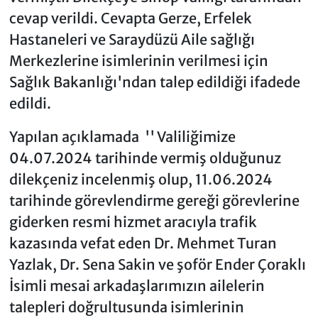
cevap verildi. Cevapta Gerze, Erfelek
Hastaneleri ve Saraydüzü Aile sağlığı
Merkezlerine isimlerinin verilmesi için
Sağlık Bakanlığı'ndan talep edildiği ifadede
edildi.
Yapılan açıklamada '' Valiliğimize
04.07.2024 tarihinde vermiş olduğunuz
dilekçeniz incelenmiş olup, 11.06.2024
tarihinde görevlendirme gereği görevlerine
giderken resmi hizmet aracıyla trafik
kazasında vefat eden Dr. Mehmet Turan
Yazlak, Dr. Sena Sakin ve şoför Ender Çoraklı
İsimli mesai arkadaşlarımızın ailelerin
talepleri doğrultusunda isimlerinin