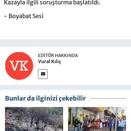
Kazayla ilgili soruşturma başlatıldı.
- Boyabat Sesi
EDITÖR HAKKINDA
Vural Kılıç
Bunlar da ilginizi çekebilir