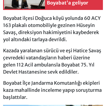
Boyabat'a geliyor
Boyabat ilçesi Doğuca köyü yolunda 60 ACY
163 plakalı otomobiliyle gezinen Hüseyin
Savaş, direksiyon hakimiyetini kaybederek
yol altındaki tarlaya devrildi.
Kazada yaralanan sürücü ve eşi Hatice Savaş
çevredeki vatandaşların haberi üzerine
gelen 112 Acil ambulansla Boyabat 75. Yıl
Devlet Hastanesine sevk edildiler.
Boyabat İlçe Jandarma Komutanlığı ekipleri
kaza mahallinde inceleme yapıp soruşturma
başlattılar.