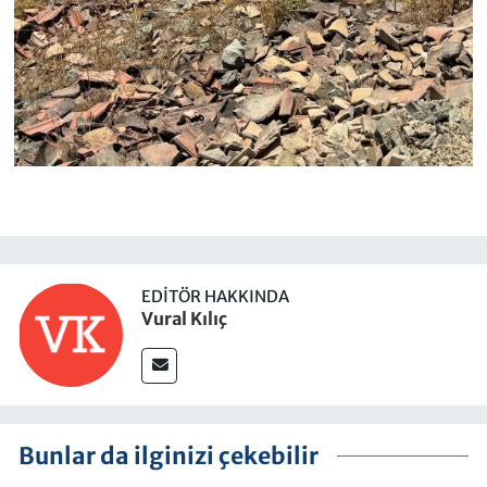
EDITÖR HAKKINDA
Vural Kılıç
Bunlar da ilginizi çekebilir