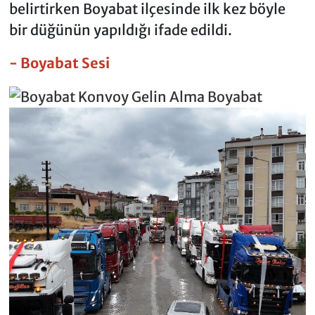
belirtirken Boyabat ilçesinde ilk kez böyle
bir düğünün yapıldığı ifade edildi.
- Boyabat Sesi