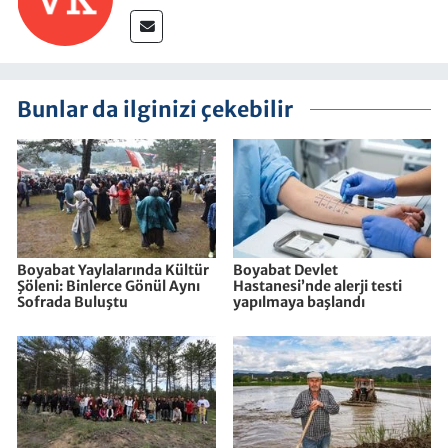
Bunlar da ilginizi çekebilir
Boyabat Yaylalarında Kültür
Boyabat Devlet
Şöleni: Binlerce Gönül Aynı
Hastanesi’nde alerji testi
Sofrada Buluştu
yapılmaya başlandı