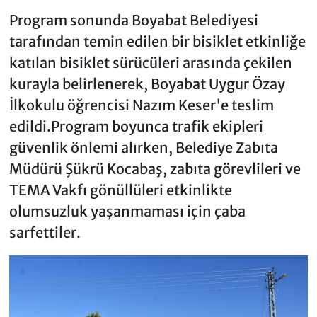
Program sonunda Boyabat Belediyesi
tarafından temin edilen bir bisiklet etkinliğe
katılan bisiklet sürücüleri arasında çekilen
kurayla belirlenerek, Boyabat Uygur Özay
İlkokulu öğrencisi Nazım Keser'e teslim
edildi.Program boyunca trafik ekipleri
güvenlik önlemi alırken, Belediye Zabıta
Müdürü Şükrü Kocabaş, zabıta görevlileri ve
TEMA Vakfı gönüllüleri etkinlikte
olumsuzluk yaşanmaması için çaba
sarfettiler.