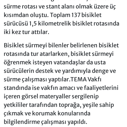
sürme rotası ve stant alanı olmak üzere üç
kısımdan oluştu. Toplam 137 bisiklet
sürücüsü 1,5 kilometrelik bisiklet rotasında
iki kez tur attılar.
Bisiklet sürmeyi bilenler belirlenen bisiklet
rotasında tur atarlarken, bisiklet sürmeyi
öğrenmek isteyen vatandaşlar da usta
sürücülerin destek ve yardımıyla denge ve
sürme çalışması yaptılar.TEMA Vakfı
standında ise vakfın amacı ve faaliyetlerini
içeren görsel materyaller sergilenip
yetkililer tarafından toprağa, yeşile sahip
çıkmak ve korumak konularında
bilgilendirme çalışması yapıldı.