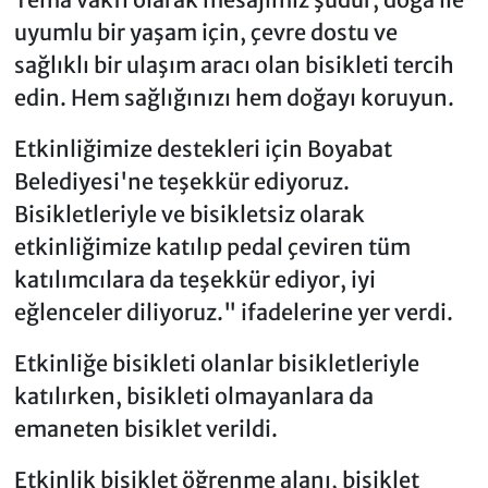
uyumlu bir yaşam için, çevre dostu ve
sağlıklı bir ulaşım aracı olan bisikleti tercih
edin. Hem sağlığınızı hem doğayı koruyun.
Etkinliğimize destekleri için Boyabat
Belediyesi'ne teşekkür ediyoruz.
Bisikletleriyle ve bisikletsiz olarak
etkinliğimize katılıp pedal çeviren tüm
katılımcılara da teşekkür ediyor, iyi
eğlenceler diliyoruz." ifadelerine yer verdi.
Etkinliğe bisikleti olanlar bisikletleriyle
katılırken, bisikleti olmayanlara da
emaneten bisiklet verildi.
Etkinlik bisiklet öğrenme alanı, bisiklet