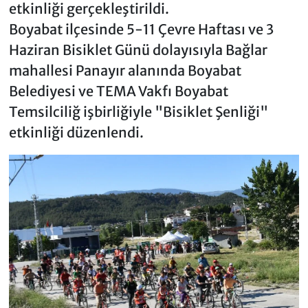
etkinliği gerçekleştirildi.
Boyabat ilçesinde 5-11 Çevre Haftası ve 3
Haziran Bisiklet Günü dolayısıyla Bağlar
mahallesi Panayır alanında Boyabat
Belediyesi ve TEMA Vakfı Boyabat
Temsilciliğ işbirliğiyle "Bisiklet Şenliği"
etkinliği düzenlendi.