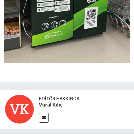
EDITÖR HAKKINDA
Vural Kılıç