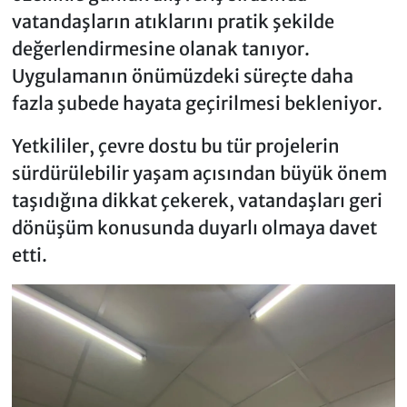
vatandaşların atıklarını pratik şekilde
değerlendirmesine olanak tanıyor.
Uygulamanın önümüzdeki süreçte daha
fazla şubede hayata geçirilmesi bekleniyor.
Yetkililer, çevre dostu bu tür projelerin
sürdürülebilir yaşam açısından büyük önem
taşıdığına dikkat çekerek, vatandaşları geri
dönüşüm konusunda duyarlı olmaya davet
etti.