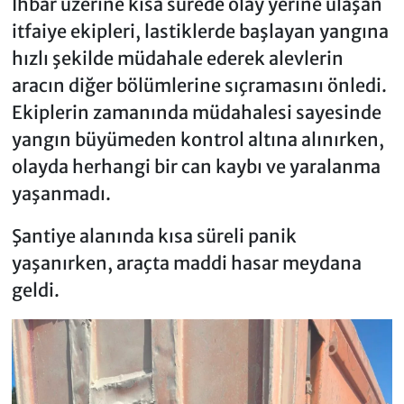
İhbar üzerine kısa sürede olay yerine ulaşan
itfaiye ekipleri, lastiklerde başlayan yangına
hızlı şekilde müdahale ederek alevlerin
aracın diğer bölümlerine sıçramasını önledi.
Ekiplerin zamanında müdahalesi sayesinde
yangın büyümeden kontrol altına alınırken,
olayda herhangi bir can kaybı ve yaralanma
yaşanmadı.
Şantiye alanında kısa süreli panik
yaşanırken, araçta maddi hasar meydana
geldi.