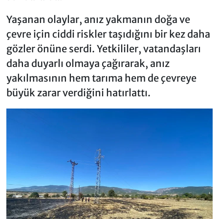
Yaşanan olaylar, anız yakmanın doğa ve
çevre için ciddi riskler taşıdığını bir kez daha
gözler önüne serdi. Yetkililer, vatandaşları
daha duyarlı olmaya çağırarak, anız
yakılmasının hem tarıma hem de çevreye
büyük zarar verdiğini hatırlattı.