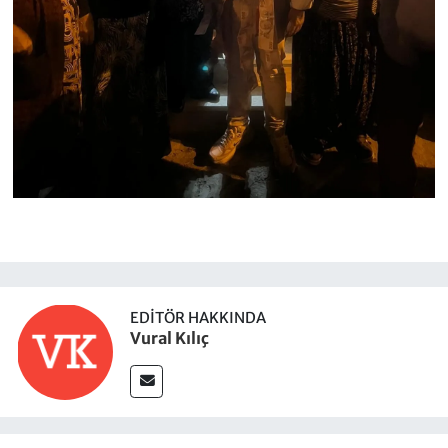
EDITÖR HAKKINDA
Vural Kılıç