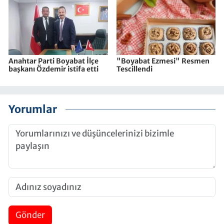
Anahtar Parti Boyabat İlçe
"Boyabat Ezmesi" Resmen
başkanı Özdemir istifa etti
Tescillendi
Yorumlar
Gönder