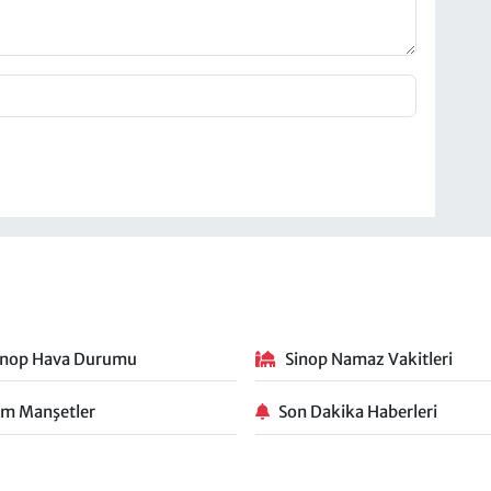
inop Hava Durumu
Sinop Namaz Vakitleri
m Manşetler
Son Dakika Haberleri