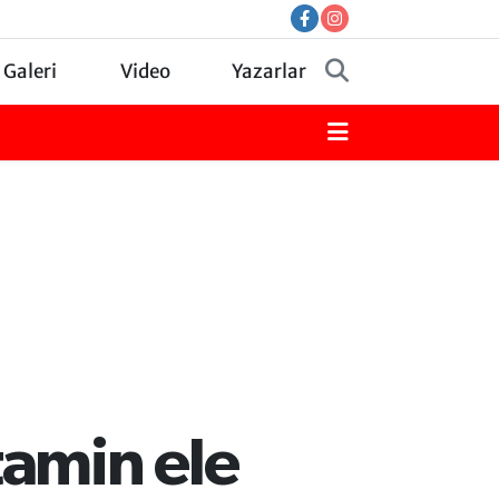
 Galeri
Video
Yazarlar
amin ele