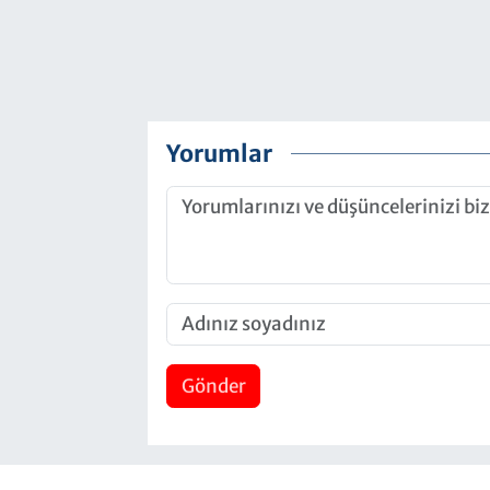
Yorumlar
Gönder