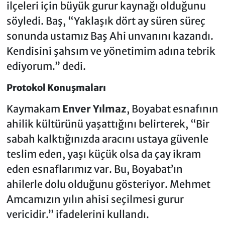
ilçeleri için büyük gurur kaynağı olduğunu
söyledi. Baş, “Yaklaşık dört ay süren süreç
sonunda ustamız Baş Ahi unvanını kazandı.
Kendisini şahsım ve yönetimim adına tebrik
ediyorum.” dedi.
Protokol Konuşmaları
Kaymakam
Enver Yılmaz
, Boyabat esnafının
ahilik kültürünü yaşattığını belirterek, “Bir
sabah kalktığınızda aracını ustaya güvenle
teslim eden, yaşı küçük olsa da çay ikram
eden esnaflarımız var. Bu, Boyabat’ın
ahilerle dolu olduğunu gösteriyor. Mehmet
Amcamızın yılın ahisi seçilmesi gurur
vericidir.” ifadelerini kullandı.