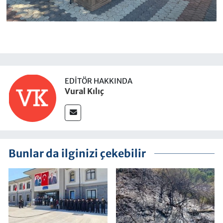
EDITÖR HAKKINDA
Vural Kılıç
Bunlar da ilginizi çekebilir