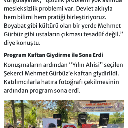
mesleksizlik problemi var. Devlet aklıyla
hem bilimi hem pratiği birleştiriyoruz.
Boyabat gibi kültürü olan bir yerde Mehmet
Gürbüz gibi ustaların çıkması tesadüf değil.”
diye konuştu.
Program Kaftan Giydirme ile Sona Erdi
Konuşmaların ardından “Yılın Ahisi” seçilen
Şekerci Mehmet Gürbüz’e kaftan giydirildi.
Katılımcılarla hatıra fotoğrafı çekilmesinin
ardından program sona erdi.