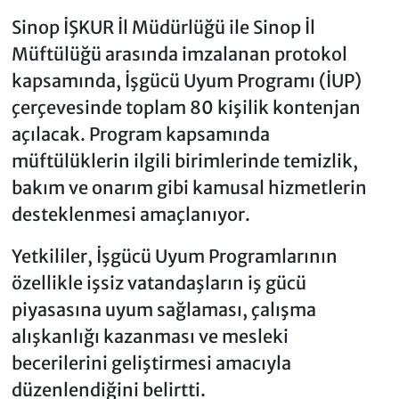
Sinop İŞKUR İl Müdürlüğü ile Sinop İl
Müftülüğü arasında imzalanan protokol
kapsamında, İşgücü Uyum Programı (İUP)
çerçevesinde toplam 80 kişilik kontenjan
açılacak. Program kapsamında
müftülüklerin ilgili birimlerinde temizlik,
bakım ve onarım gibi kamusal hizmetlerin
desteklenmesi amaçlanıyor.
Yetkililer, İşgücü Uyum Programlarının
özellikle işsiz vatandaşların iş gücü
piyasasına uyum sağlaması, çalışma
alışkanlığı kazanması ve mesleki
becerilerini geliştirmesi amacıyla
düzenlendiğini belirtti.