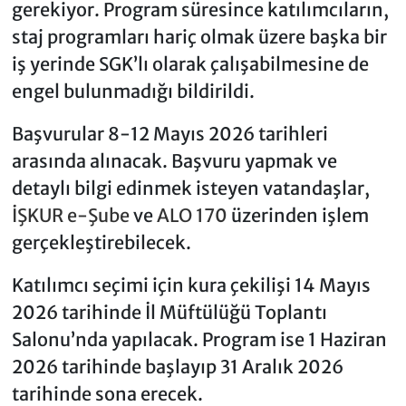
gerekiyor. Program süresince katılımcıların,
staj programları hariç olmak üzere başka bir
iş yerinde SGK’lı olarak çalışabilmesine de
engel bulunmadığı bildirildi.
Başvurular 8-12 Mayıs 2026 tarihleri
arasında alınacak. Başvuru yapmak ve
detaylı bilgi edinmek isteyen vatandaşlar,
İŞKUR e-Şube
ve
ALO 170
üzerinden işlem
gerçekleştirebilecek.
Katılımcı seçimi için kura çekilişi 14 Mayıs
2026 tarihinde İl Müftülüğü Toplantı
Salonu’nda yapılacak. Program ise 1 Haziran
2026 tarihinde başlayıp 31 Aralık 2026
tarihinde sona erecek.