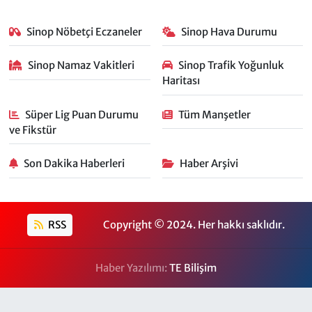
Sinop Nöbetçi Eczaneler
Sinop Hava Durumu
Sinop Namaz Vakitleri
Sinop Trafik Yoğunluk
Haritası
Süper Lig Puan Durumu
Tüm Manşetler
ve Fikstür
Son Dakika Haberleri
Haber Arşivi
RSS
Copyright © 2024. Her hakkı saklıdır.
Haber Yazılımı:
TE Bilişim