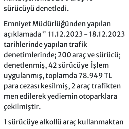
sürücüyü denetledi.
Emniyet Müdürlüğünden yapılan
açıklamada ‘’ 11.12.2023 - 18.12.2023
tarihlerinde yapılan trafik
denetimlerinde; 200 araç ve sürücü;
denetlenmiş, 42 sürücüye İşlem
uygulanmış, toplamda 78.949 TL
para cezası kesilmiş, 2 araç trafikten
men edilerek yediemin otoparklara
çekilmiştir.
1 sürücüye alkollü araç kullanmaktan