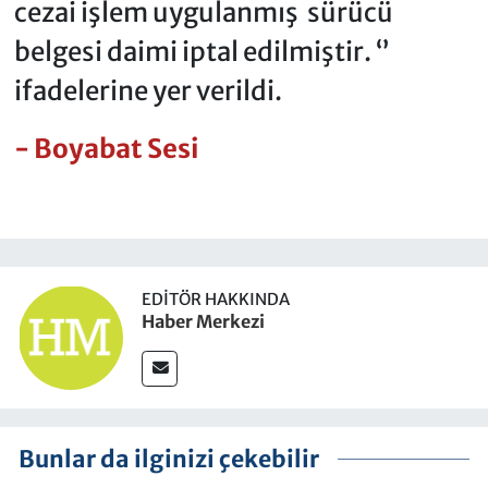
cezai işlem uygulanmış sürücü
belgesi daimi iptal edilmiştir. ‘’
ifadelerine yer verildi.
- Boyabat Sesi
EDITÖR HAKKINDA
Haber Merkezi
Bunlar da ilginizi çekebilir