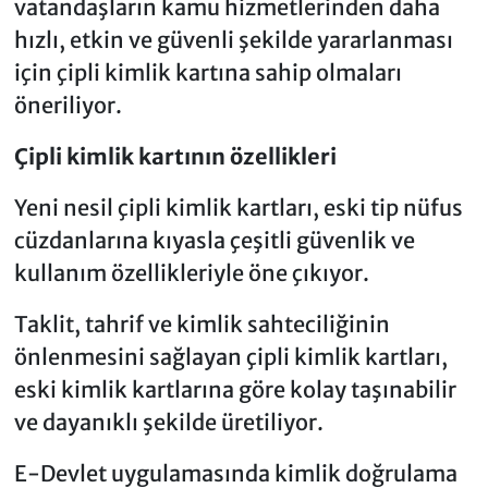
vatandaşların kamu hizmetlerinden daha
hızlı, etkin ve güvenli şekilde yararlanması
için çipli kimlik kartına sahip olmaları
öneriliyor.
Çipli kimlik kartının özellikleri
Yeni nesil çipli kimlik kartları, eski tip nüfus
cüzdanlarına kıyasla çeşitli güvenlik ve
kullanım özellikleriyle öne çıkıyor.
Taklit, tahrif ve kimlik sahteciliğinin
önlenmesini sağlayan çipli kimlik kartları,
eski kimlik kartlarına göre kolay taşınabilir
ve dayanıklı şekilde üretiliyor.
E-Devlet uygulamasında kimlik doğrulama