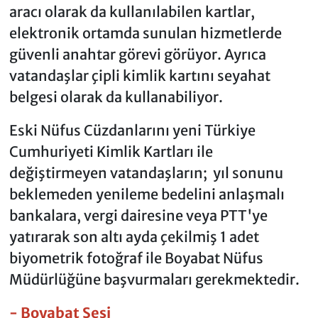
aracı olarak da kullanılabilen kartlar,
elektronik ortamda sunulan hizmetlerde
güvenli anahtar görevi görüyor. Ayrıca
vatandaşlar çipli kimlik kartını seyahat
belgesi olarak da kullanabiliyor.
Eski Nüfus Cüzdanlarını yeni Türkiye
Cumhuriyeti Kimlik Kartları ile
değiştirmeyen vatandaşların; yıl sonunu
beklemeden yenileme bedelini anlaşmalı
bankalara, vergi dairesine veya PTT'ye
yatırarak son altı ayda çekilmiş 1 adet
biyometrik fotoğraf ile Boyabat Nüfus
Müdürlüğüne başvurmaları gerekmektedir.
- Boyabat Sesi