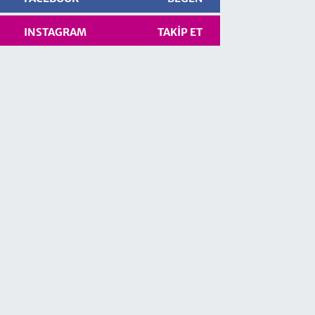
INSTAGRAM
TAKIP ET