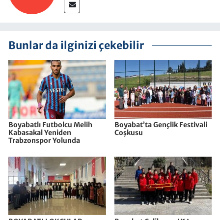
Bunlar da ilginizi çekebilir
Boyabatlı Futbolcu Melih
Boyabat’ta Gençlik Festivali
Kabasakal Yeniden
Coşkusu
Trabzonspor Yolunda