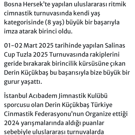
Bosna Hersek’te yapılan uluslararası ritmik
cimnastik turnuvasında kendi yaş
kategorisinde (8 yaş) büyük bir başarıyla
imza atarak birinci oldu.
01-02 Mart 2025 tarihinde yapılan Salinas
Cup Tuzla 2025 Turnuvasında rakiplerini
geride bırakarak birincilik kürsüsüne çıkan
Derin Küçükbaş bu başarısıyla bize büyük bir
gurur yaşattı.
İstanbul Acıbadem Jimnastik Kulübü
sporcusu olan Derin Küçükbaş Türkiye
Cinmastik Federasyonu’nun Organize ettiği
2024 yarışmalarında aldığı puanlar
sebebiyle uluslararası turnuvalarda