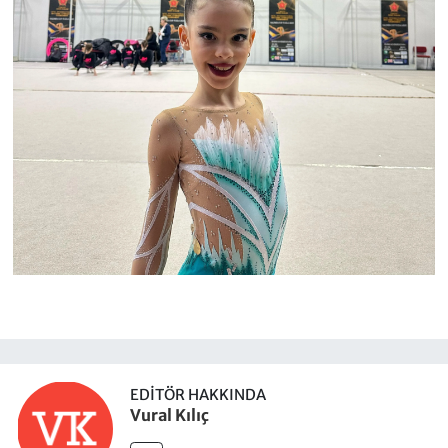
EDITÖR HAKKINDA
Vural Kılıç