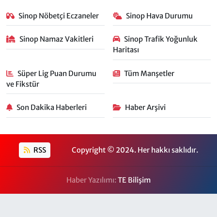
Sinop Nöbetçi Eczaneler
Sinop Hava Durumu
Sinop Namaz Vakitleri
Sinop Trafik Yoğunluk
Haritası
Süper Lig Puan Durumu
Tüm Manşetler
ve Fikstür
Son Dakika Haberleri
Haber Arşivi
RSS
Copyright © 2024. Her hakkı saklıdır.
Haber Yazılımı:
TE Bilişim