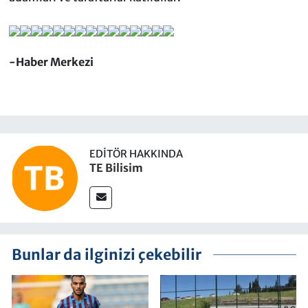
-Haber Merkezi
EDITÖR HAKKINDA
TE Bilisim
Bunlar da ilginizi çekebilir