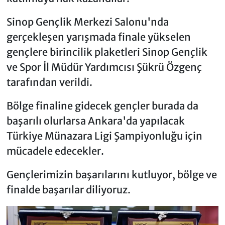
Sinop Gençlik Merkezi Salonu'nda
gerçekleşen yarışmada finale yükselen
gençlere birincilik plaketleri Sinop Gençlik
ve Spor İl Müdür Yardımcısı Şükrü Özgenç
tarafından verildi.
Bölge finaline gidecek gençler burada da
başarılı olurlarsa Ankara'da yapılacak
Türkiye Münazara Ligi Şampiyonluğu için
mücadele edecekler.
Gençlerimizin başarılarını kutluyor, bölge ve
finalde başarılar diliyoruz.