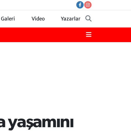
 Galeri
Video
Yazarlar
a yaşamını