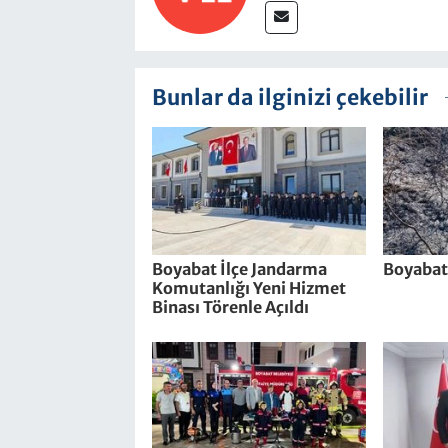
Bunlar da ilginizi çekebilir
Boyabat İlçe Jandarma
Boyabat
Komutanlığı Yeni Hizmet
Binası Törenle Açıldı