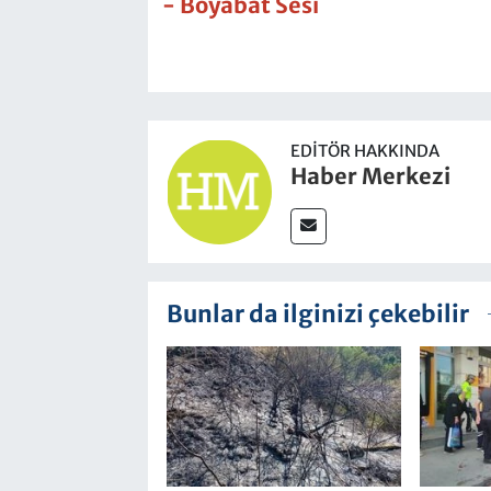
- Boyabat Sesi
EDITÖR HAKKINDA
Haber Merkezi
Bunlar da ilginizi çekebilir