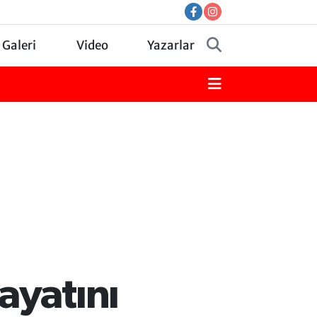
 Galeri
Video
Yazarlar
ayatını