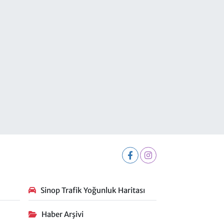
Sinop Trafik Yoğunluk Haritası
Haber Arşivi