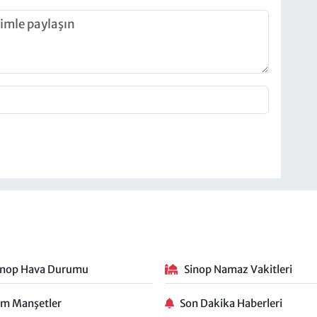
inop Hava Durumu
Sinop Namaz Vakitleri
m Manşetler
Son Dakika Haberleri