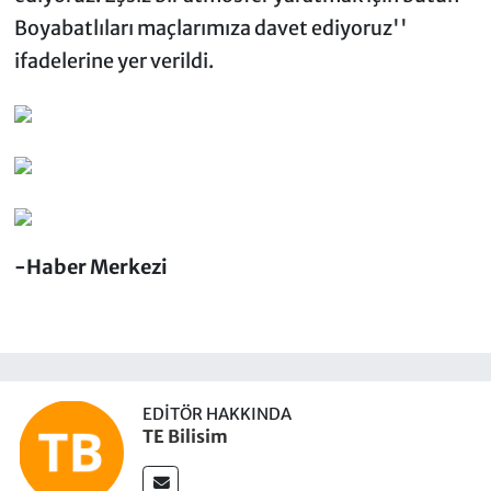
Boyabatlıları maçlarımıza davet ediyoruz''
ifadelerine yer verildi.
-Haber Merkezi
EDITÖR HAKKINDA
TE Bilisim