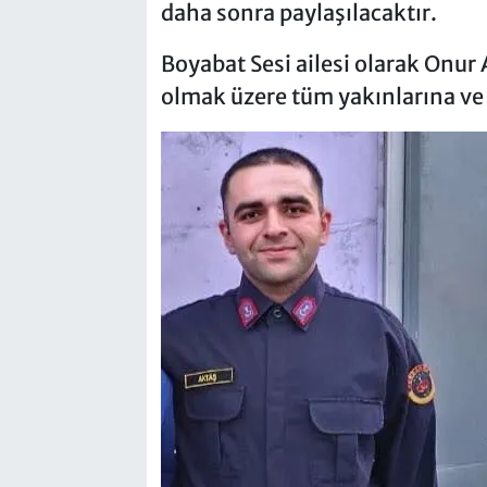
daha sonra paylaşılacaktır.
Boyabat Sesi ailesi olarak Onur 
olmak üzere tüm yakınlarına ve s