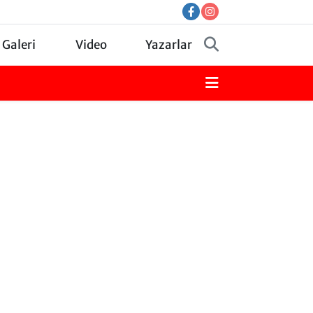
 Galeri
Video
Yazarlar