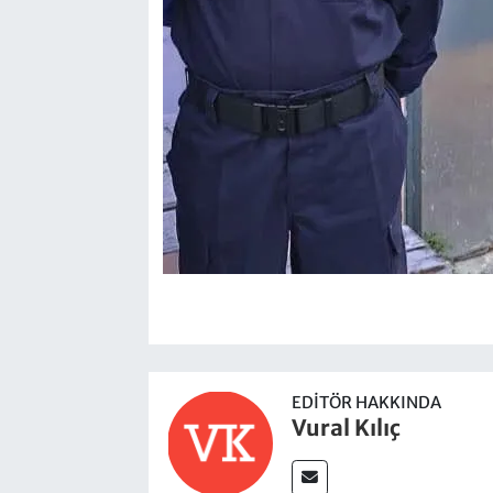
EDITÖR HAKKINDA
Vural Kılıç