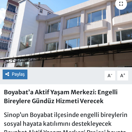
Paylaş
-
+
A
A
Boyabat’a Aktif Yaşam Merkezi: Engelli
Bireylere Gündüz Hizmeti Verecek
Sinop’un Boyabat ilçesinde engelli bireylerin
sosyal hayata katılımını destekleyecek