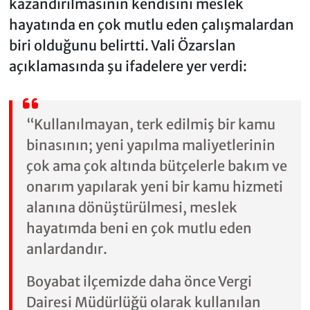
kazandırılmasının kendisini meslek
hayatında en çok mutlu eden çalışmalardan
biri olduğunu belirtti. Vali Özarslan
açıklamasında şu ifadelere yer verdi:
“Kullanılmayan, terk edilmiş bir kamu
binasının; yeni yapılma maliyetlerinin
çok ama çok altında bütçelerle bakım ve
onarım yapılarak yeni bir kamu hizmeti
alanına dönüştürülmesi, meslek
hayatımda beni en çok mutlu eden
anlardandır.
Boyabat ilçemizde daha önce Vergi
Dairesi Müdürlüğü olarak kullanılan