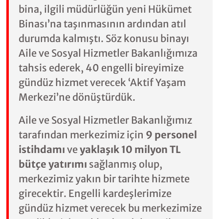
bina, ilgili müdürlüğün yeni Hükümet
Binası’na taşınmasının ardından atıl
durumda kalmıştı. Söz konusu binayı
Aile ve Sosyal Hizmetler Bakanlığımıza
tahsis ederek, 40 engelli bireyimize
gündüz hizmet verecek ‘Aktif Yaşam
Merkezi’ne dönüştürdük.
Aile ve Sosyal Hizmetler Bakanlığımız
tarafından merkezimiz için
9 personel
istihdamı
ve
yaklaşık 10 milyon TL
bütçe yatırımı
sağlanmış olup,
merkezimiz yakın bir tarihte hizmete
girecektir. Engelli kardeşlerimize
gündüz hizmet verecek bu merkezimize