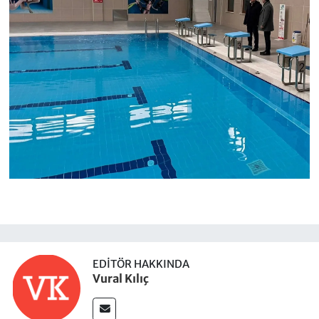
EDITÖR HAKKINDA
Vural Kılıç