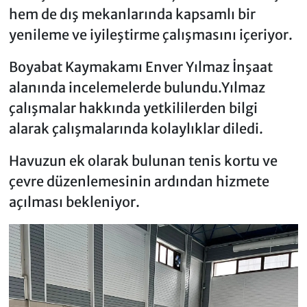
hem de dış mekanlarında kapsamlı bir
yenileme ve iyileştirme çalışmasını içeriyor.
Boyabat Kaymakamı Enver Yılmaz İnşaat
alanında incelemelerde bulundu.Yılmaz
çalışmalar hakkında yetkililerden bilgi
alarak çalışmalarında kolaylıklar diledi.
Havuzun ek olarak bulunan tenis kortu ve
çevre düzenlemesinin ardından hizmete
açılması bekleniyor.