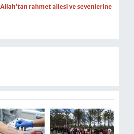
llah’tan rahmet ailesi ve sevenlerine