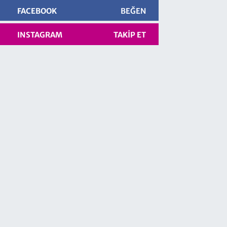
FACEBOOK
BEĞEN
INSTAGRAM
TAKIP ET