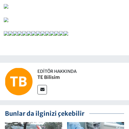
EDITÖR HAKKINDA
TE Bilisim
Bunlar da ilginizi çekebilir