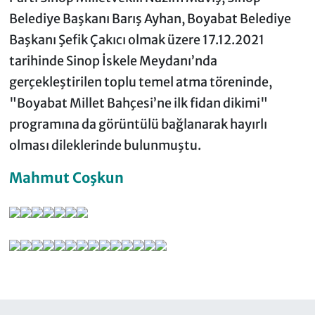
Belediye Başkanı Barış Ayhan, Boyabat Belediye
Başkanı Şefik Çakıcı olmak üzere 17.12.2021
tarihinde Sinop İskele Meydanı’nda
gerçekleştirilen toplu temel atma töreninde,
"Boyabat Millet Bahçesi’ne ilk fidan dikimi"
programına da görüntülü bağlanarak hayırlı
olması dileklerinde bulunmuştu.
Mahmut Coşkun