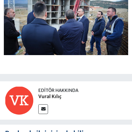
EDITÖR HAKKINDA
Vural Kılıç