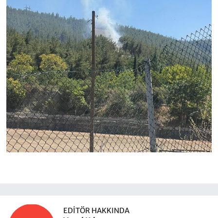
EDITÖR HAKKINDA