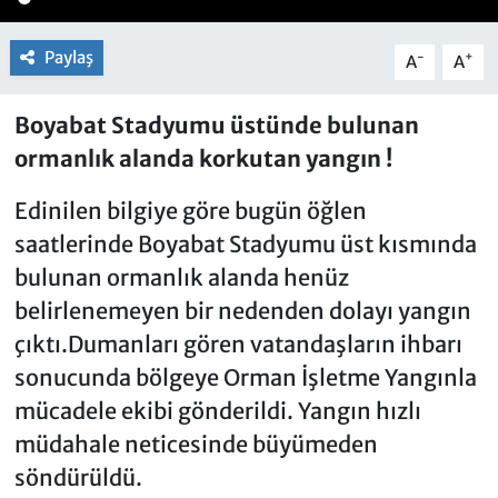
Paylaş
-
+
A
A
Boyabat Stadyumu üstünde bulunan
ormanlık alanda korkutan yangın !
Edinilen bilgiye göre bugün öğlen
saatlerinde Boyabat Stadyumu üst kısmında
bulunan ormanlık alanda henüz
belirlenemeyen bir nedenden dolayı yangın
çıktı.Dumanları gören vatandaşların ihbarı
sonucunda bölgeye Orman İşletme Yangınla
mücadele ekibi gönderildi. Yangın hızlı
müdahale neticesinde büyümeden
söndürüldü.