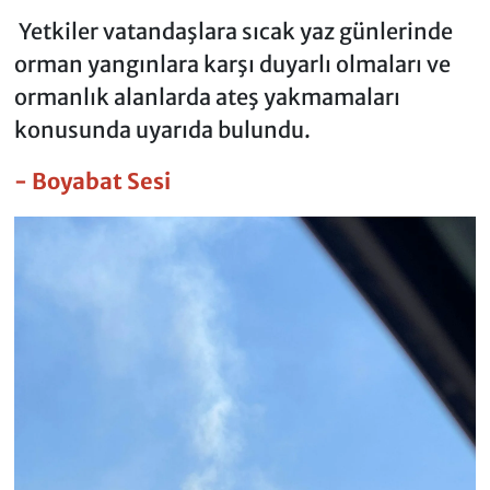
Yetkiler vatandaşlara sıcak yaz günlerinde
orman yangınlara karşı duyarlı olmaları ve
ormanlık alanlarda ateş yakmamaları
konusunda uyarıda bulundu.
- Boyabat Sesi