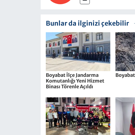
Bunlar da ilginizi çekebilir
Boyabat İlçe Jandarma
Boyabat
Komutanlığı Yeni Hizmet
Binası Törenle Açıldı