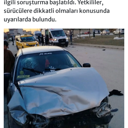
ilgili soruşturma başlatıldı. Yetkililer,
sürücülere dikkatli olmaları konusunda
uyarılarda bulundu.