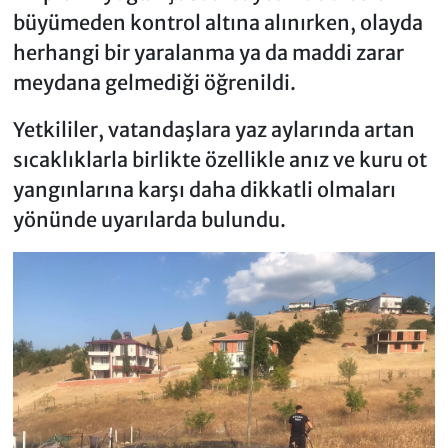
büyümeden kontrol altına alınırken, olayda
herhangi bir yaralanma ya da maddi zarar
meydana gelmediği öğrenildi.
Yetkililer, vatandaşlara yaz aylarında artan
sıcaklıklarla birlikte özellikle anız ve kuru ot
yangınlarına karşı daha dikkatli olmaları
yönünde uyarılarda bulundu.