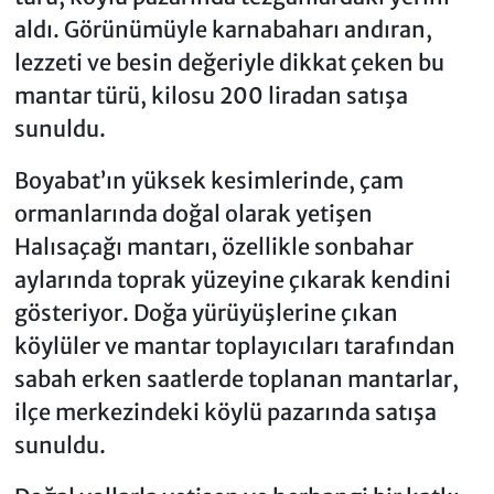
aldı. Görünümüyle karnabaharı andıran,
lezzeti ve besin değeriyle dikkat çeken bu
mantar türü, kilosu 200 liradan satışa
sunuldu.
Boyabat’ın yüksek kesimlerinde, çam
ormanlarında doğal olarak yetişen
Halısaçağı mantarı, özellikle sonbahar
aylarında toprak yüzeyine çıkarak kendini
gösteriyor. Doğa yürüyüşlerine çıkan
köylüler ve mantar toplayıcıları tarafından
sabah erken saatlerde toplanan mantarlar,
ilçe merkezindeki köylü pazarında satışa
sunuldu.