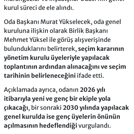
kurul süreci de ele alındı.
Oda Başkanı Murat Yükselecek, oda genel
kuruluna ilişkin olarak Birlik Başkanı
Mehmet Yüksel ile görüş alışverişinde
bulunduklarını belirterek,
seçim kararının
yönetim kurulu üyeleriyle yapılacak
toplantının ardından alınacağını ve seçim
tarihinin belirleneceğini
ifade etti.
Açıklamada ayrıca, odanın
2026 yılı
itibarıyla yeni ve genç bir ekiple yola
çıkacağı
, bir sonraki
2030 yılında yapılacak
genel kurulda ise genç üyelerin önünün
açılmasının hedeflendiği
vurgulandı.