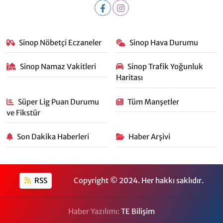
Sinop Nöbetçi Eczaneler
Sinop Hava Durumu
Sinop Namaz Vakitleri
Sinop Trafik Yoğunluk
Haritası
Süper Lig Puan Durumu
Tüm Manşetler
ve Fikstür
Son Dakika Haberleri
Haber Arşivi
RSS
Copyright © 2024. Her hakkı saklıdır.
Haber Yazılımı:
TE Bilişim