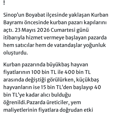
!
Sinop’un Boyabat ilçesinde yaklaşan Kurban
Bayramı öncesinde kurban pazarı kapılarını
açtı. 23 Mayıs 2026 Cumartesi günü
itibarıyla hizmet vermeye başlayan pazarda
hem satıcılar hem de vatandaşlar yoğunluk
oluşturdu.
Kurban pazarında büyükbaş hayvan
fiyatlarının 100 bin TL ile 400 bin TL
arasında değiştiği görülürken, küçükbaş
hayvanların ise 15 bin TL’den başlayıp 40
bin TL’ye kadar alıcı bulduğu
öğrenildi.Pazarda üreticiler, yem
maliyetlerinin fiyatlara doğrudan etki