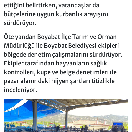
ettiğini belirtirken, vatandaşlar da
bütçelerine uygun kurbanlık arayışını
sürdürüyor.
Öte yandan Boyabat İlçe Tarım ve Orman
Müdürlüğü ile Boyabat Belediyesi ekipleri
bölgede denetim çalışmalarını sürdürüyor.
Ekipler tarafından hayvanların sağlık
kontrolleri, küpe ve belge denetimleri ile
pazar alanındaki hijyen şartları titizlikle
inceleniyor.