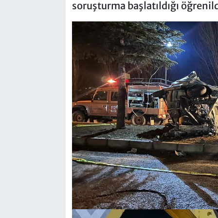
soruşturma başlatıldığı öğrenild