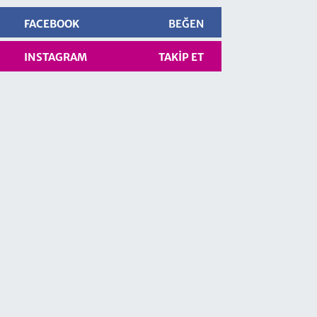
FACEBOOK
BEĞEN
INSTAGRAM
TAKIP ET