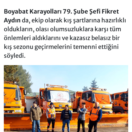
Boyabat Karayolları 79. Şube Şefi Fikret
Aydın
da, ekip olarak kış şartlarına hazırlıklı
oldukların, olası olumsuzluklara karşı tüm
önlemleri aldıklarını ve kazasız belasız bir
kış sezonu geçirmelerini temenni ettiğini
söyledi.