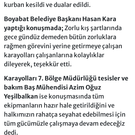
kurban kesildi ve dualar edildi.
Boyabat Belediye Başkanı Hasan Kara
yaptığı konuşmada;
Zorlu kış şartlarında
gece gündüz demeden bütün zorluklara
rağmen görevini yerine getirmeye çalışan
karayolları çalışanlarına kolaylıklar
dileyerek, teşekkür etti.
Karayolları 7. Bölge Müdürlüğü tesisler ve
bakım Baş Mühendisi Azim Oğuz
Yeşilbalkan
ise konuşmasında tüm
ekipmanların hazır hale getirildiğini ve
halkımızın rahatça seyahat edebilmesi için
tüm gücümüzle çalışmaya devam edeceğiz
dedi.